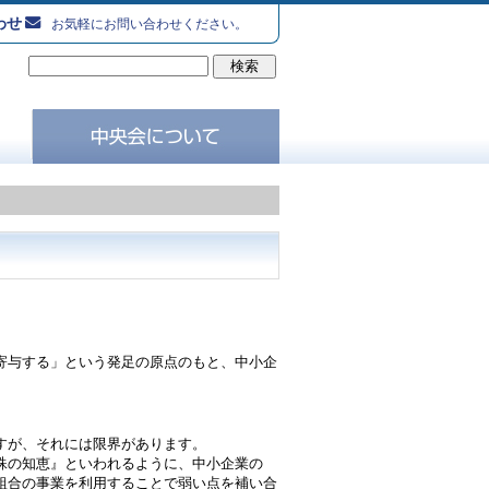
わせ
お気軽にお問い合わせください。
寄与する」という発足の原点のもと、中小企
すが、それには限界があります。
殊の知恵』といわれるように、中小企業の
組合の事業を利用することで弱い点を補い合