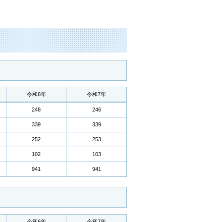
令和6年
令和7年
248
246
339
339
252
253
102
103
941
941
令和6年
令和7年