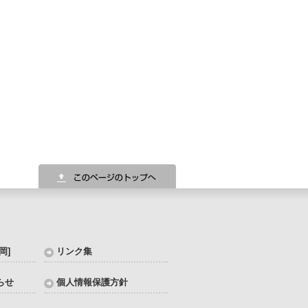
岡]
リンク集
らせ
個人情報保護方針