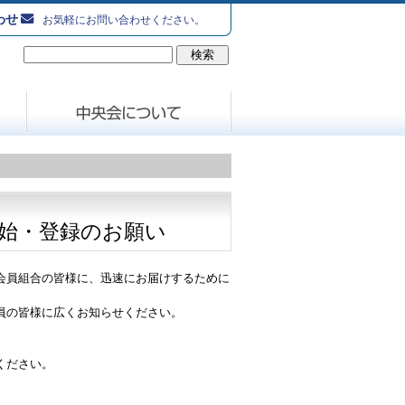
わせ
お気軽にお問い合わせください。
始・登録のお願い
会員組合の皆様に、迅速にお届けするために
員の皆様に広くお知らせください。
ください。