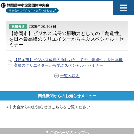
中央会へのアクセス・お問い合わせ
2026年08月03日
【静岡市】ビジネス成長の原動力としての「創造性」
を日本最高峰のクリエイターから学ぶスペシャル・セ
ミナー
【静岡市】ビジネス成長の原動力としての「創造性」を日本最
高峰のクリエイターから学ぶスペシャル・セミナー
一覧へ戻る
関係機関からのお知らせメニュー
●
中央会からのお知らせはこちらをご覧ください
このページのトップへ