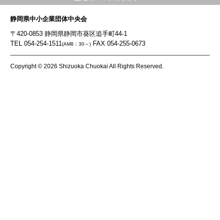
静岡県中小企業団体中央会
〒420-0853 静岡県静岡市葵区追手町44-1
TEL 054-254-1511
FAX 054-255-0673
(AM8：30～)
Copyright © 2026 Shizuoka Chuokai All Rights Reserved.