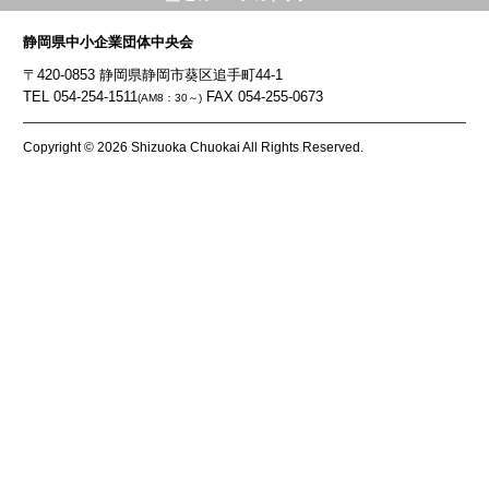
静岡県中小企業団体中央会
〒420-0853 静岡県静岡市葵区追手町44-1
TEL 054-254-1511
FAX 054-255-0673
(AM8：30～)
Copyright © 2026 Shizuoka Chuokai All Rights Reserved.