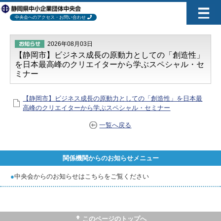
中央会へのアクセス・お問い合わせ
2026年08月03日
【静岡市】ビジネス成長の原動力としての「創造性」
を日本最高峰のクリエイターから学ぶスペシャル・セ
ミナー
【静岡市】ビジネス成長の原動力としての「創造性」を日本最
高峰のクリエイターから学ぶスペシャル・セミナー
一覧へ戻る
関係機関からのお知らせメニュー
●
中央会からのお知らせはこちらをご覧ください
このページのトップへ