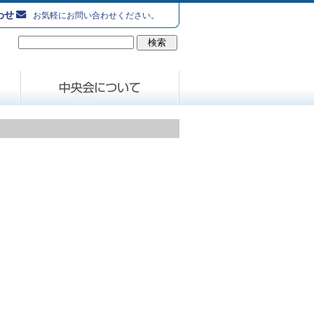
わせ
お気軽にお問い合わせください。