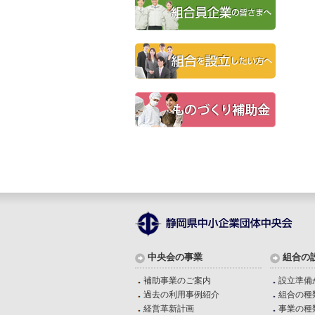
中央会の事業
組合の
補助事業のご案内
設立準備
過去の利用事例紹介
組合の種
経営革新計画
事業の種