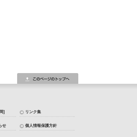
岡]
リンク集
らせ
個人情報保護方針