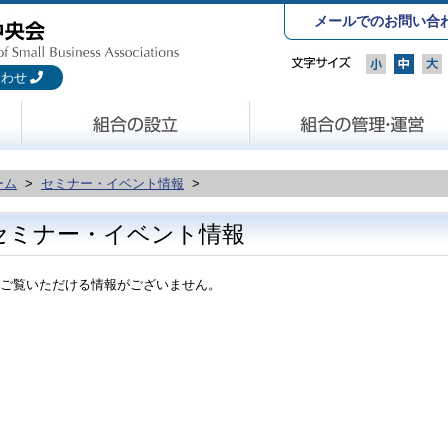
メールでのお問い合
合わせ
ーム
>
セミナー・イベント情報
>
セミナー・イベント情報
ご覧いただける情報がございません。