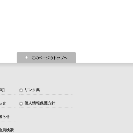
岡]
リンク集
らせ
個人情報保護方針
知らせ
会員検索