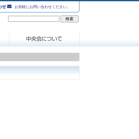
わせ
お気軽にお問い合わせください。